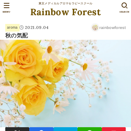
東京メディカルアロマセラピースクール
Rainbow Forest
MENU
SEARCH
2021.09.04
rainbowforest
aroma
秋の気配