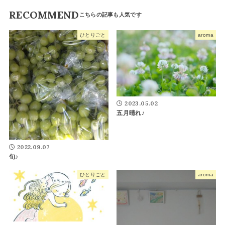
RECOMMEND
ひとりごと
aroma
2023.05.02
五月晴れ♪
2022.09.07
旬♪
ひとりごと
aroma