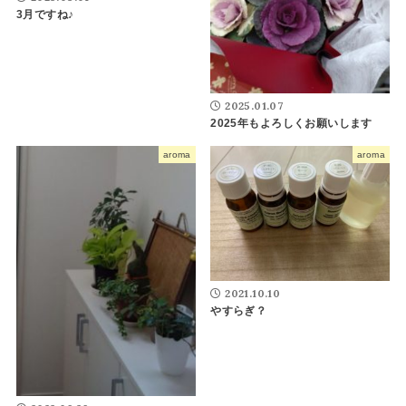
3月ですね♪
2025.01.07
2025年もよろしくお願いします
aroma
aroma
2021.10.10
やすらぎ？