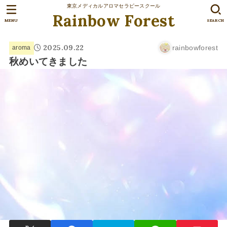
東京メディカルアロマセラピースクール
Rainbow Forest
MENU
SEARCH
2025.09.22
rainbowforest
aroma
秋めいてきました