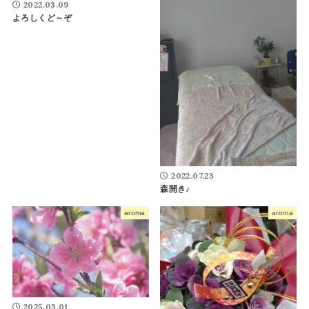
2022.03.09
よろしくど～ぞ
2022.07.23
森開き♪
aroma
aroma
2025.03.01