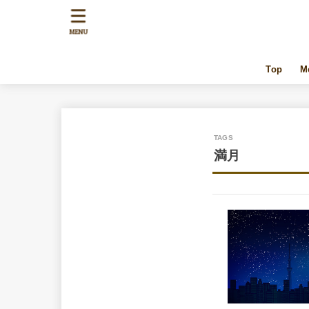
MENU
Top
M
満月